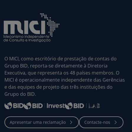
O MICI, como escritório de prestação de contas do
Grupo BID, reporta-se diretamente à Diretoria
Executiva, que representa os 48 países membros. O
MICI é operacionalmente independente das Gerências
e das equipes de projeto das três instituições do
Grupo do BID.