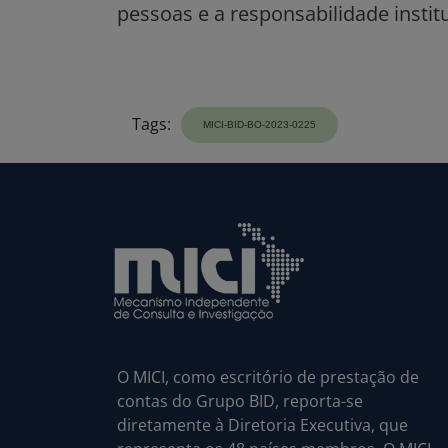
Tags:
O MICI, como escritório de prestação de
contas do Grupo BID, reporta-se
diretamente à Diretoria Executiva, que