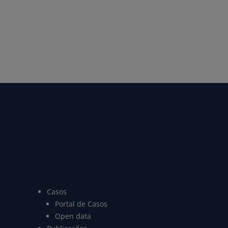
Casos
Portal de Casos
Open data