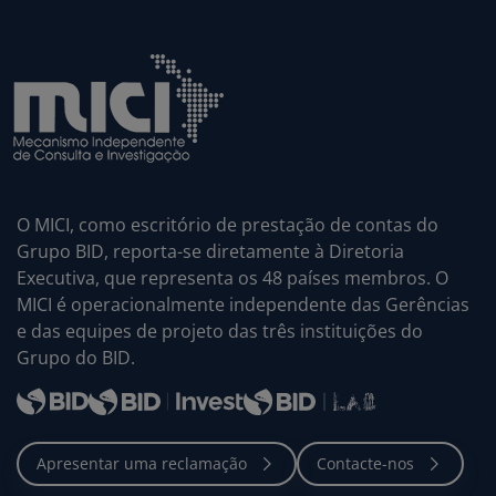
O MICI, como escritório de prestação de contas do
Grupo BID, reporta-se diretamente à Diretoria
Executiva, que representa os 48 países membros. O
MICI é operacionalmente independente das Gerências
e das equipes de projeto das três instituições do
Grupo do BID.