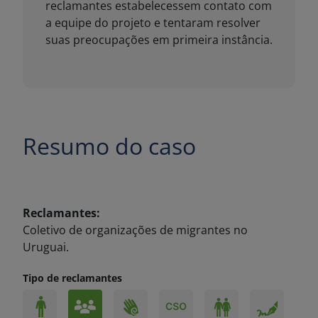
Resumo do caso