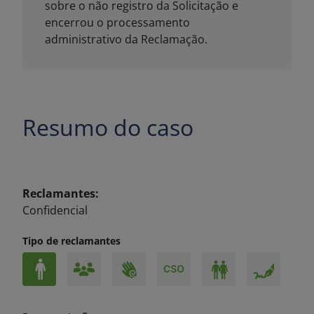
Resumo do caso