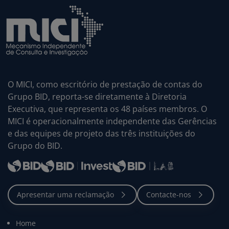
O MICI, como escritório de prestação de contas do
Grupo BID, reporta-se diretamente à Diretoria
Executiva, que representa os 48 países membros. O
MICI é operacionalmente independente das Gerências
e das equipes de projeto das três instituições do
Grupo do BID.
Home