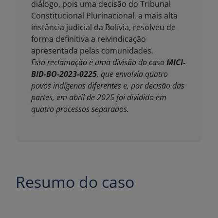
Resumo do caso