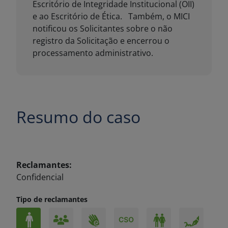
Resumo do caso