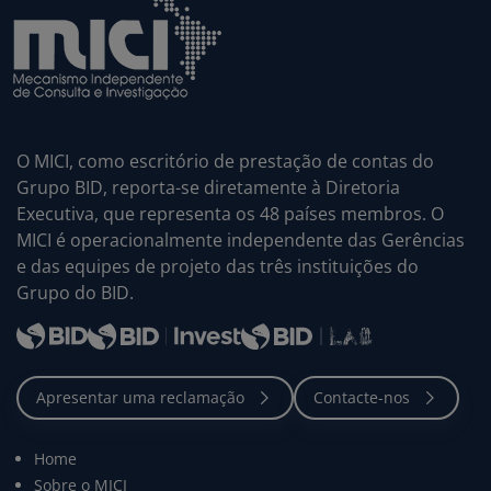
O MICI, como escritório de prestação de contas do
Grupo BID, reporta-se diretamente à Diretoria
Executiva, que representa os 48 países membros. O
MICI é operacionalmente independente das Gerências
e das equipes de projeto das três instituições do
Grupo do BID.
Home
Sobre o MICI