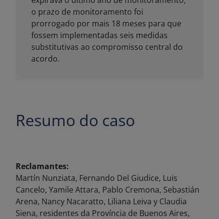
Resumo do caso