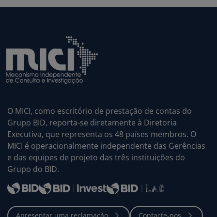
O MICI, como escritório de prestação de contas do
Grupo BID, reporta-se diretamente à Diretoria
Executiva, que representa os 48 países membros. O
MICI é operacionalmente independente das Gerências
e das equipes de projeto das três instituições do
Grupo do BID.