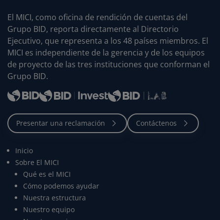
El MICI, como oficina de rendición de cuentas del
Grupo BID, reporta directamente al Directorio
Ejecutivo, que representa a los 48 países miembros. El
MICI es independiente de la gerencia y de los equipos
de proyecto de las tres instituciones que conforman el
Grupo BID.
Inicio
Sobre El MICI
Qué es el MICI
Cómo podemos ayudar
Nuestra estructura
Nuestro equipo