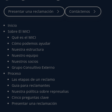
Inicio
Sobre El MICI
Qué es el MICI
Cómo podemos ayudar
Nuestra estructura
Nuestro equipo
Nuestros socios
Grupo Consultivo Externo
Proceso
Las etapas de un reclamo
Guia para reclamantes
Nuestra política sobre represalias
Cinco preguntas clave
Presentar una reclamación