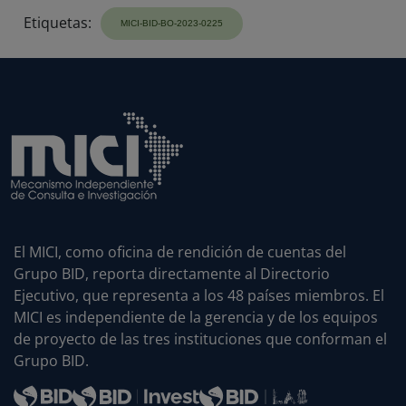
Etiquetas:
El MICI, como oficina de rendición de cuentas del
Grupo BID, reporta directamente al Directorio
Ejecutivo, que representa a los 48 países miembros. El
MICI es independiente de la gerencia y de los equipos
de proyecto de las tres instituciones que conforman el
Grupo BID.