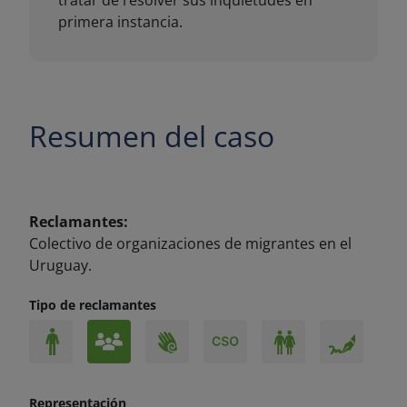
Resumen del caso