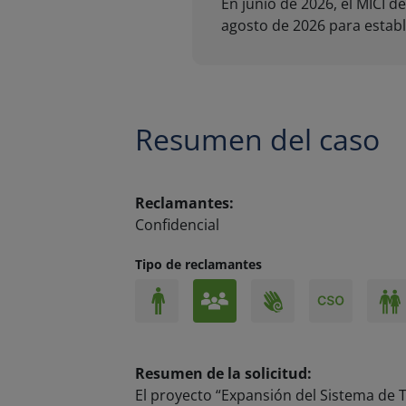
Resumen del caso