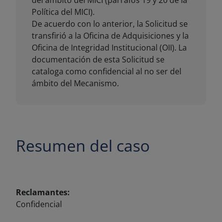
Resumen del caso