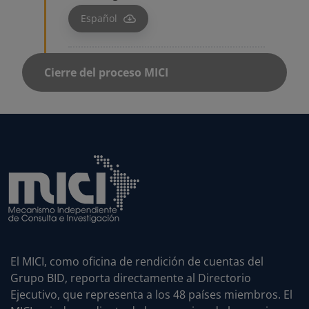
El MICI, como oficina de rendición de cuentas del
Grupo BID, reporta directamente al Directorio
Ejecutivo, que representa a los 48 países miembros. El