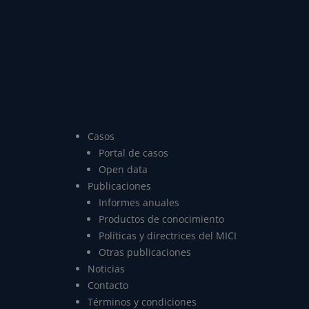
Casos
Portal de casos
Open data
Publicaciones
Informes anuales
Productos de conocimiento
Políticas y directrices del MICI
Otras publicaciones
Noticias
Contacto
Términos y condiciones