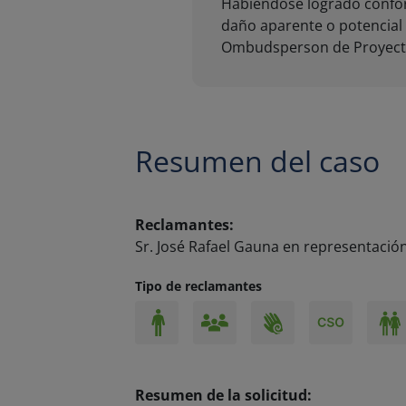
Resumen del caso