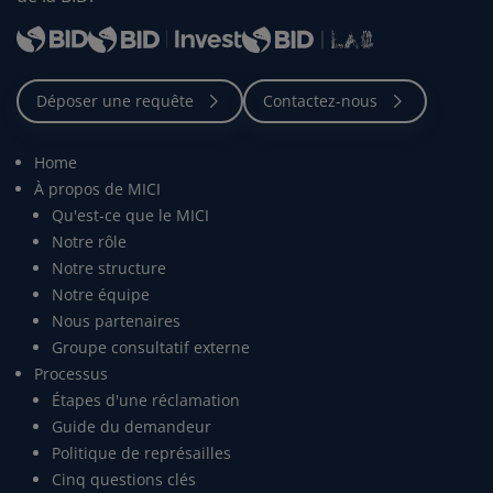
Home
À propos de MICI
Qu'est-ce que le MICI
Notre rôle
Notre structure
Notre équipe
Nous partenaires
Groupe consultatif externe
Processus
Étapes d'une réclamation
Guide du demandeur
Politique de représailles
Cinq questions clés