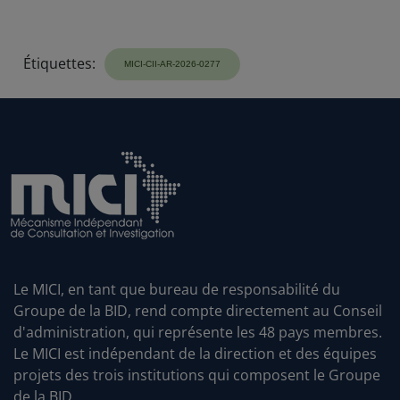
Étiquettes:
Le MICI, en tant que bureau de responsabilité du
Groupe de la BID, rend compte directement au Conseil
d'administration, qui représente les 48 pays membres.
Le MICI est indépendant de la direction et des équipes
projets des trois institutions qui composent le Groupe
de la BID.