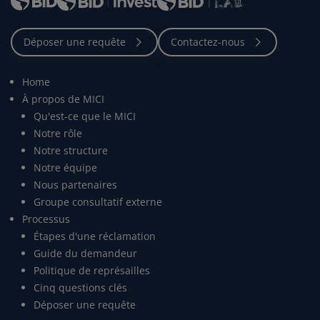
Home
À propos de MICI
Qu'est-ce que le MICI
Notre rôle
Notre structure
Notre équipe
Nous partenaires
Groupe consultatif externe
Processus
Étapes d'une réclamation
Guide du demandeur
Politique de représailles
Cinq questions clés
Déposer une requête