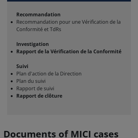
Documents of MICI cases