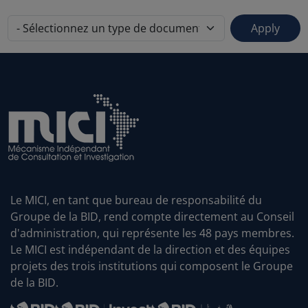
Le MICI, en tant que bureau de responsabilité du
Groupe de la BID, rend compte directement au Conseil
d'administration, qui représente les 48 pays membres.
Le MICI est indépendant de la direction et des équipes
projets des trois institutions qui composent le Groupe
de la BID.