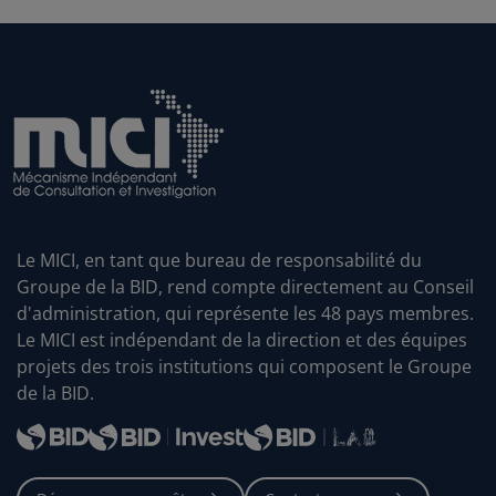
Le MICI, en tant que bureau de responsabilité du
Groupe de la BID, rend compte directement au Conseil
d'administration, qui représente les 48 pays membres.
Le MICI est indépendant de la direction et des équipes
projets des trois institutions qui composent le Groupe
de la BID.