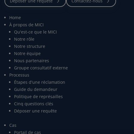
Home
À propos de MICI
Qu'est-ce que le MICI
Notre rôle
Notre structure
Notre équipe
Nous partenaires
Groupe consultatif externe
Processus
Étapes d'une réclamation
Guide du demandeur
Politique de représailles
Cinq questions clés
Déposer une requête
Cas
Portail de cas