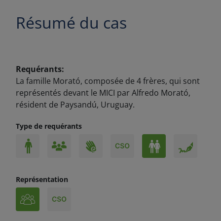
Résumé du cas