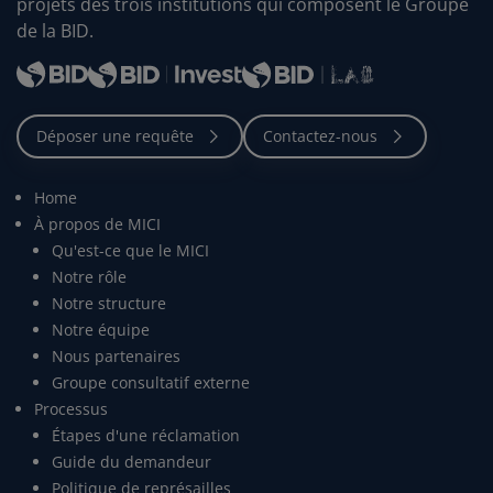
projets des trois institutions qui composent le Groupe
de la BID.
Home
À propos de MICI
Qu'est-ce que le MICI
Notre rôle
Notre structure
Notre équipe
Nous partenaires
Groupe consultatif externe
Processus
Étapes d'une réclamation
Guide du demandeur
Politique de représailles