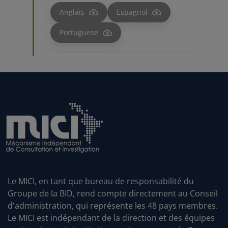
Le MICI, en tant que bureau de responsabilité du
Groupe de la BID, rend compte directement au Conseil
d'administration, qui représente les 48 pays membres.
Le MICI est indépendant de la direction et des équipes