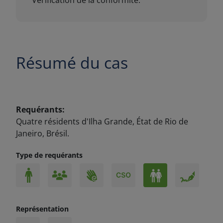
Résumé du cas